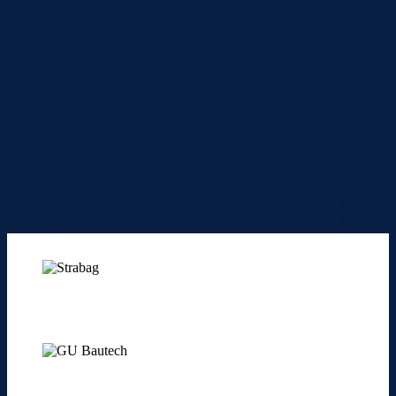
Referenzen