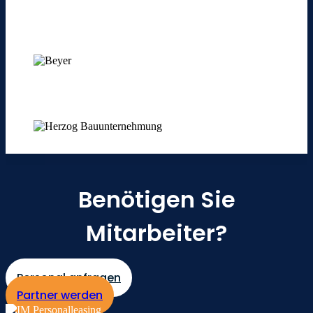
Benötigen Sie
Mitarbeiter?
Personal anfragen
Partner werden